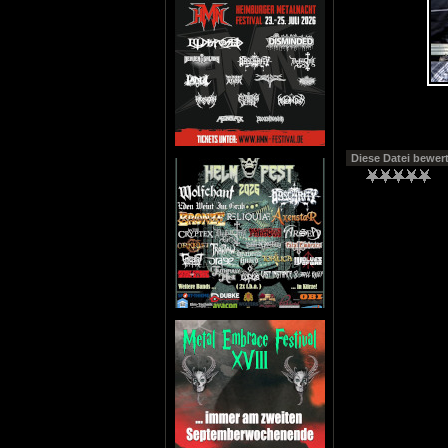
Diese Datei bewer