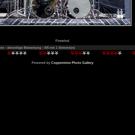
Firewind
ten
- derzeitige Bewertung : 0/5 mit 1 Stimme(n)
Powered by
Coppermine Photo Gallery