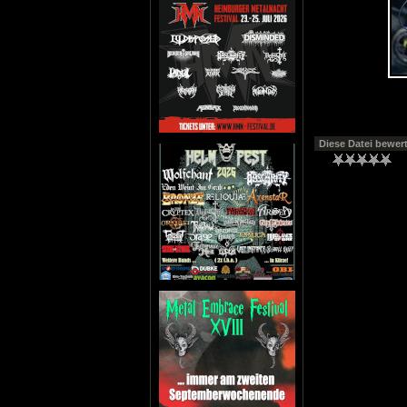
Diese Datei bewer