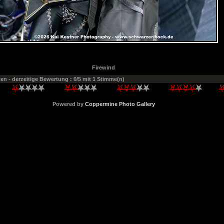
Firewind
ten
- derzeitige Bewertung : 0/5 mit 1 Stimme(n)
Powered by
Coppermine Photo Gallery