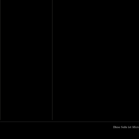
Diese Seite ist
Micr