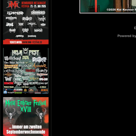
Powered b