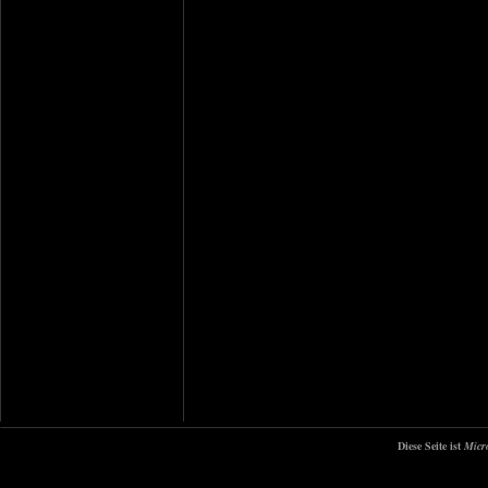
Diese Seite ist
Micr