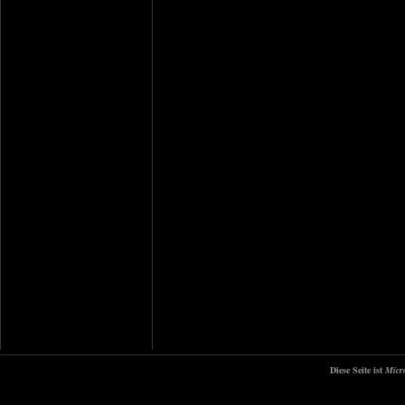
Diese Seite ist
Micr