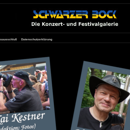
gsausschluß
Datenschutzerklärung