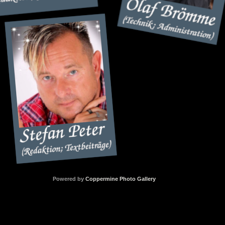
Powered by
Coppermine Photo Gallery