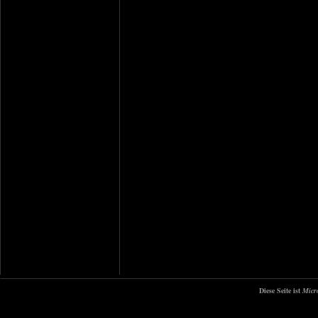
Diese Seite ist
Micr