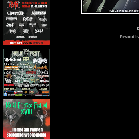
Powered b