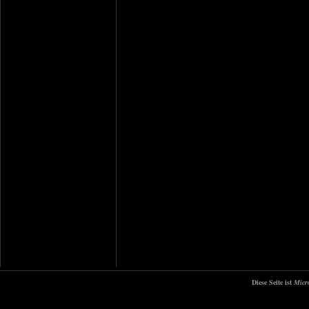
Diese Seite ist
Micr