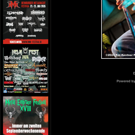
Powered b