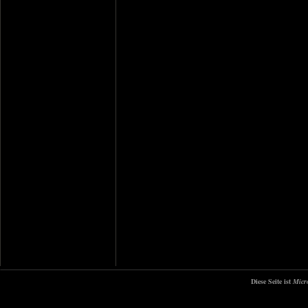
Diese Seite ist
Micr