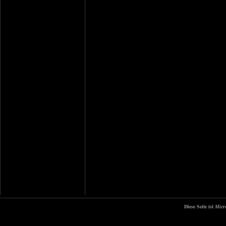
Diese Seite ist
Micr