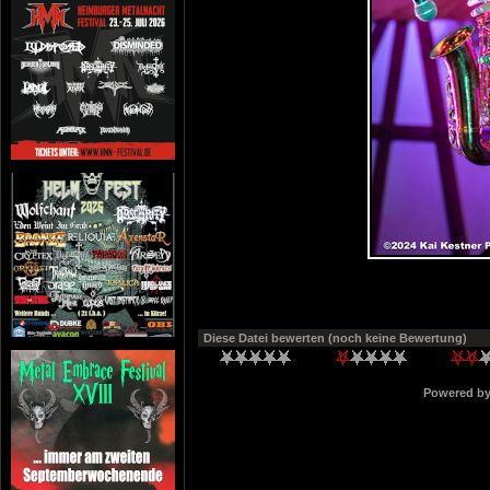
Diese Datei bewerten
(noch keine Bewertung)
Powered b