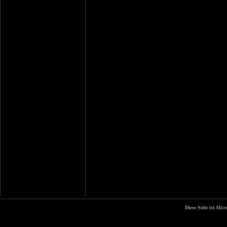
Diese Seite ist
Micr