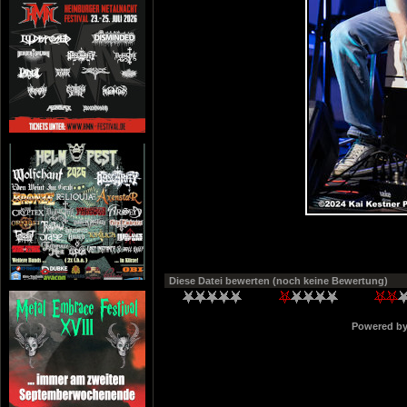
Diese Datei bewerten
(noch keine Bewertung)
Powered b