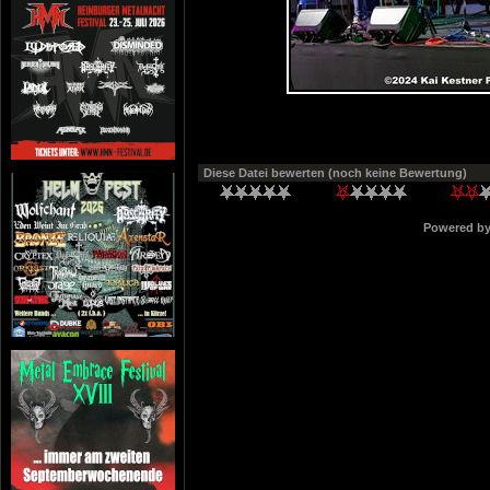
Diese Datei bewerten
(noch keine Bewertung)
Powered b