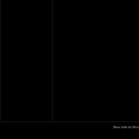
Diese Seite ist
Micr