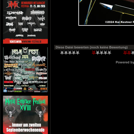
Diese Datei bewerten
(noch keine Bewertung)
Powered b