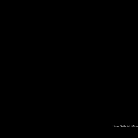
Diese Seite ist
Micr