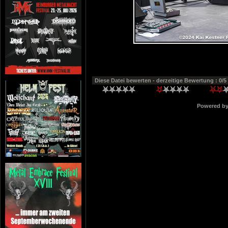
Diese Datei bewerten
- derzeitige Bewertung : 0/5
Powered b