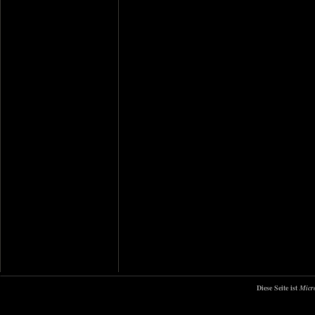
Diese Seite ist
Micr