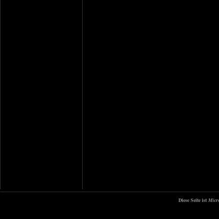
Diese Seite ist
Micr