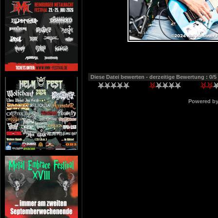
Diese Datei bewerten
- derzeitige Bewertung : 0/5
Powered b