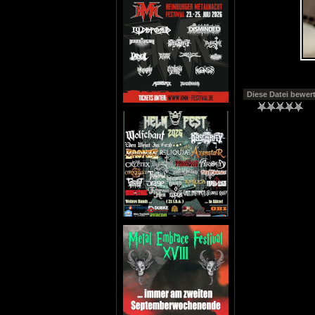
Diese Datei bewer