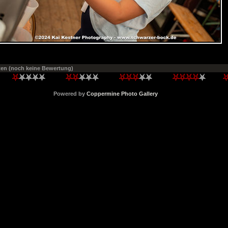
ten
(noch keine Bewertung)
Powered by
Coppermine Photo Gallery