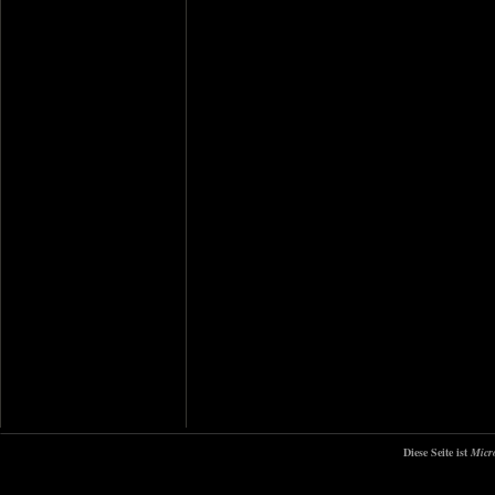
Diese Seite ist
Micr