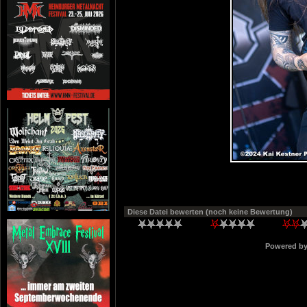
Diese Datei bewerten
(noch keine Bewertung)
Powered b