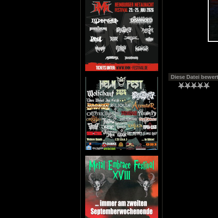
Diese Datei bewer