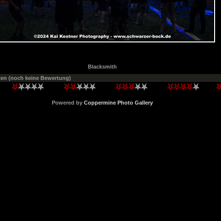
Blacksmith
ten
(noch keine Bewertung)
Powered by
Coppermine Photo Gallery