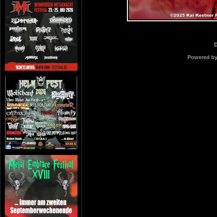
Powered b