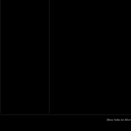
Diese Seite ist
Micr