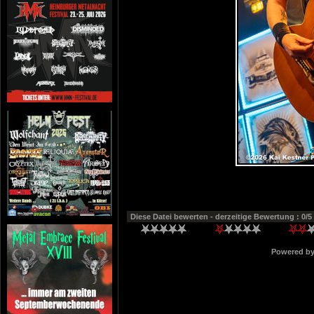
Diese Datei bewerten
- derzeitige Bewertung : 0/5
Powered b