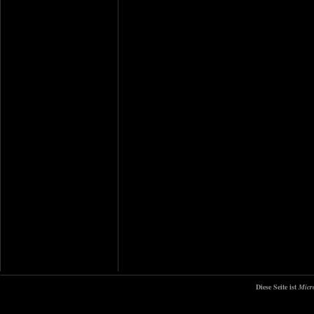
Diese Seite ist
Micr