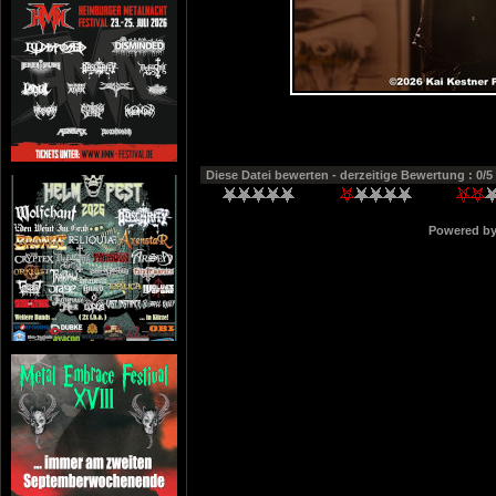
Diese Datei bewerten
- derzeitige Bewertung : 0/5
Powered b