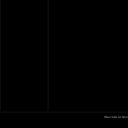
Diese Seite ist
Micr