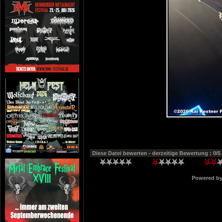
Diese Datei bewerten
- derzeitige Bewertung : 0/5
Powered b