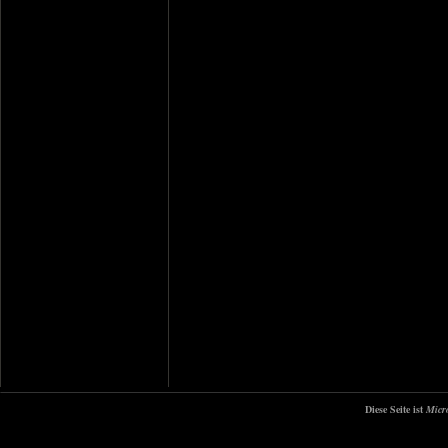
Diese Seite ist
Micr