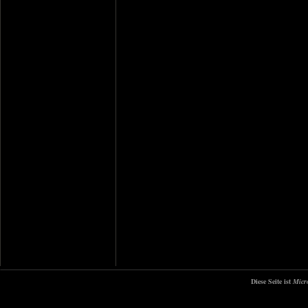
Diese Seite ist
Micr