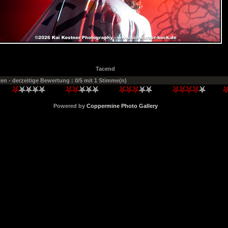
Tacend
ten
- derzeitige Bewertung : 0/5 mit 1 Stimme(n)
Powered by
Coppermine Photo Gallery