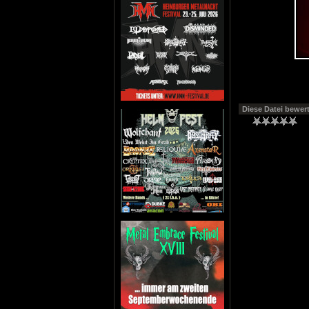
Diese Datei bewer