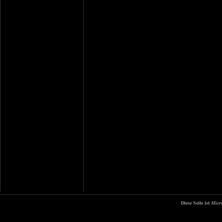
Diese Seite ist
Micr