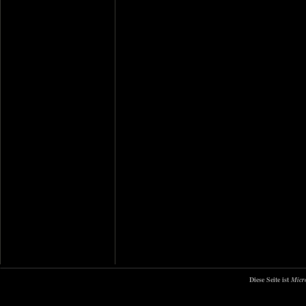
Diese Seite ist
Micr