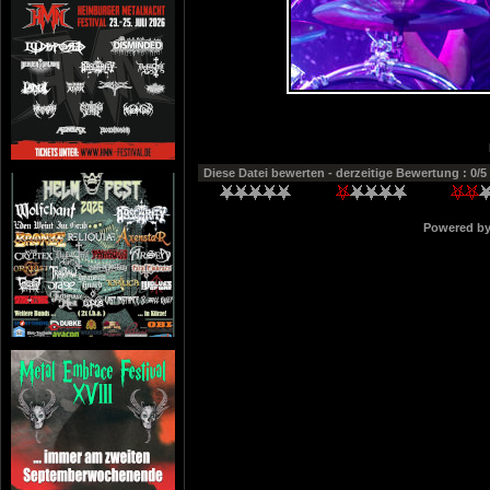
Diese Datei bewerten
- derzeitige Bewertung : 0/5
Powered b