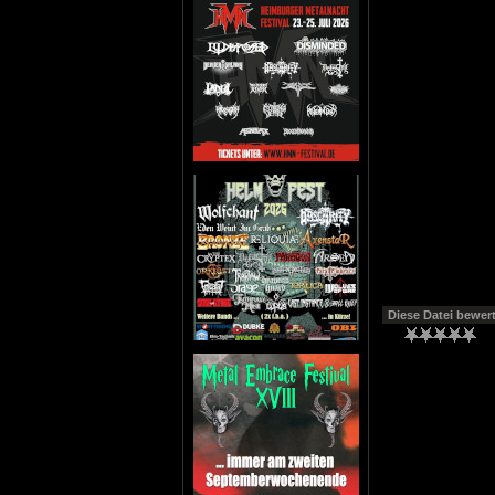
Diese Datei bewer