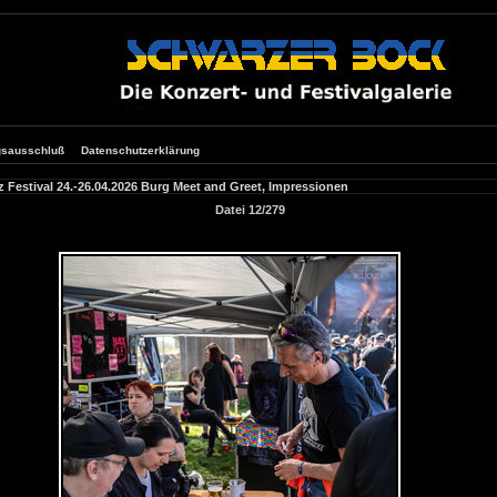
gsausschluß
Datenschutzerklärung
 Festival 24.-26.04.2026 Burg Meet and Greet, Impressionen
Datei 12/279