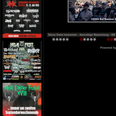
Diese Datei bewerten
- derzeitige Bewertung : 0/5
Powered b