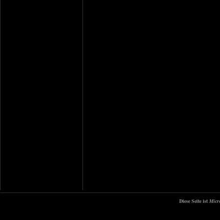
Diese Seite ist
Micr