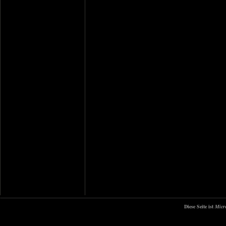
Diese Seite ist
Micr