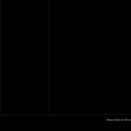
Diese Seite ist
Micr