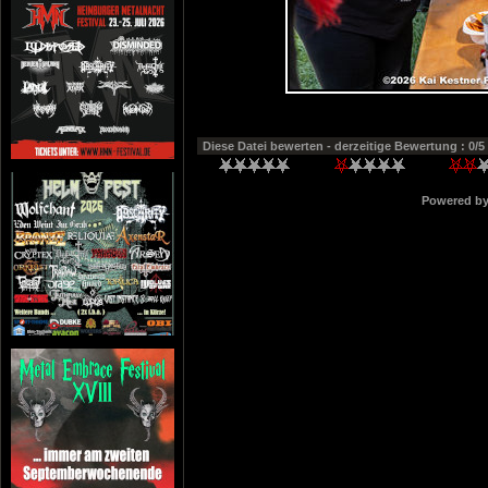
Diese Datei bewerten
- derzeitige Bewertung : 0/5
Powered b