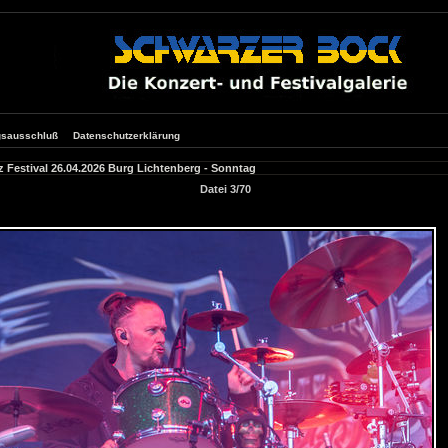
gsausschluß
Datenschutzerklärung
 Festival 26.04.2026 Burg Lichtenberg - Sonntag
Datei 3/70