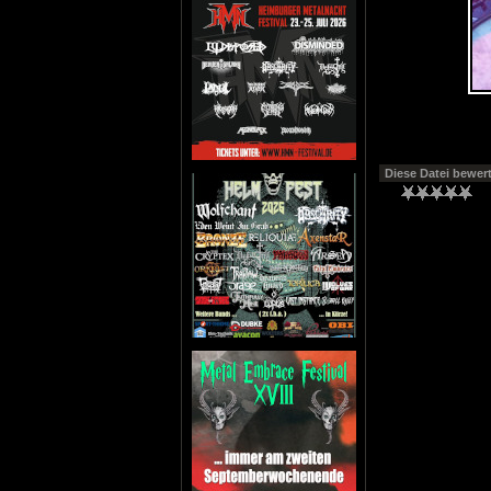
Diese Datei bewer