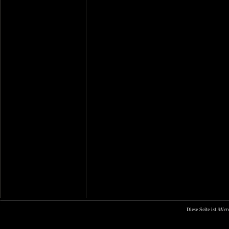
Diese Seite ist
Micr