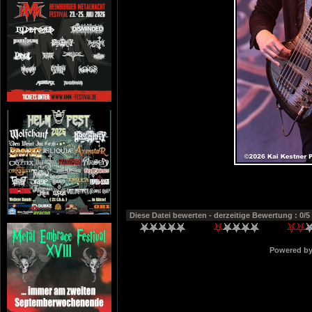
Diese Datei bewerten
- derzeitige Bewertung : 0/5
Powered b