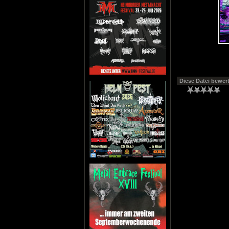
Diese Datei bewer