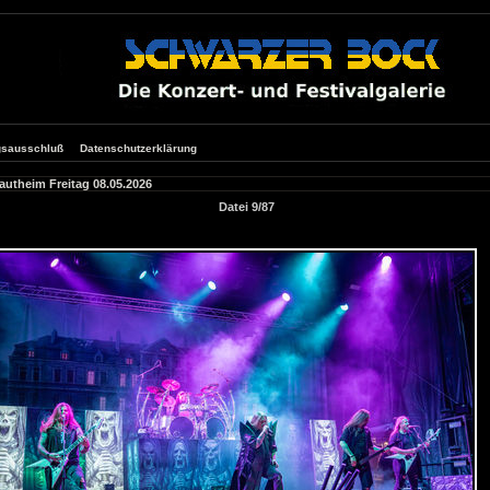
gsausschluß
Datenschutzerklärung
autheim Freitag 08.05.2026
Datei 9/87