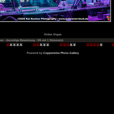
Orden Organ
ten
- derzeitige Bewertung : 0/5 mit 1 Stimme(n)
Powered by
Coppermine Photo Gallery