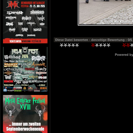
Diese Datei bewerten
- derzeitige Bewertung : 0/5
Powered b