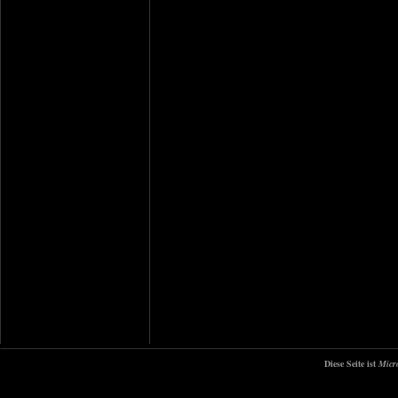
Diese Seite ist
Micr