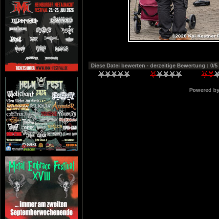
Diese Datei bewerten
- derzeitige Bewertung : 0/5
Powered b