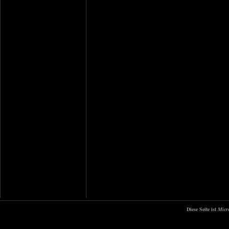
Diese Seite ist
Micr