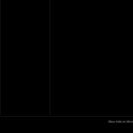
Diese Seite ist
Micr