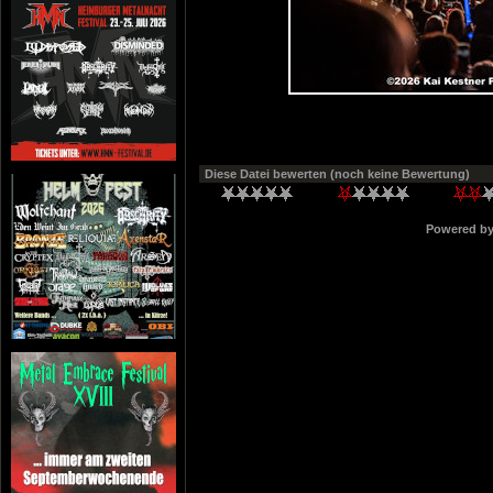
Diese Datei bewerten
(noch keine Bewertung)
Powered b