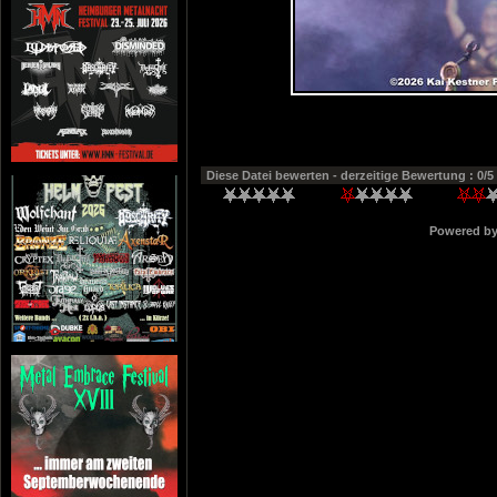
Diese Datei bewerten
- derzeitige Bewertung : 0/5
Powered b