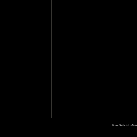
Diese Seite ist
Micr