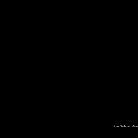
Diese Seite ist
Micr