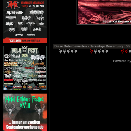
Diese Datei bewerten
- derzeitige Bewertung : 0/5
Powered b