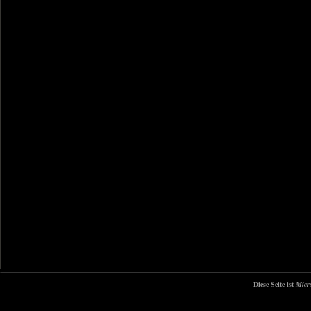
Diese Seite ist
Micr