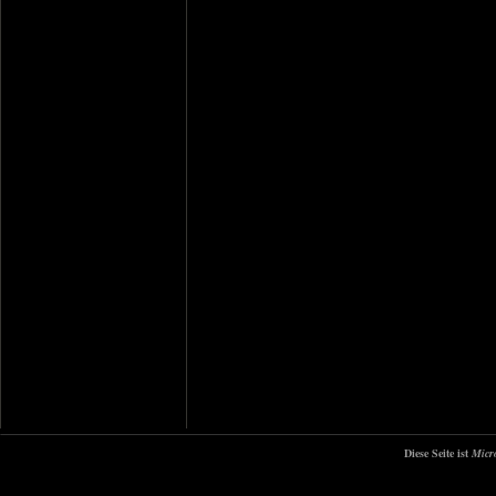
Diese Seite ist
Micr