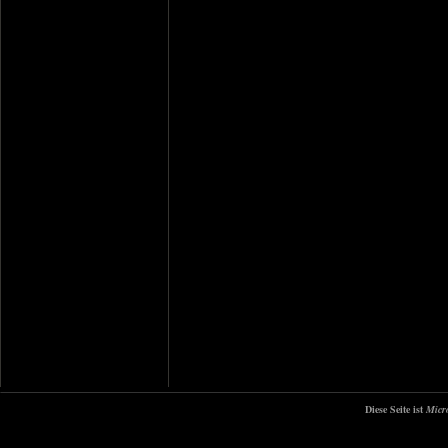
Diese Seite ist
Micr