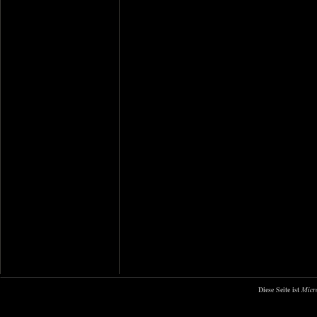
Diese Seite ist
Micr