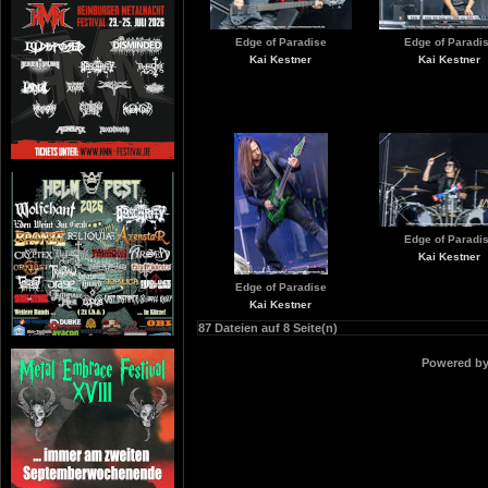
Edge of Paradise
Edge of Paradi
Kai Kestner
Kai Kestner
Edge of Paradi
Kai Kestner
Edge of Paradise
Kai Kestner
87 Dateien auf 8 Seite(n)
Powered b