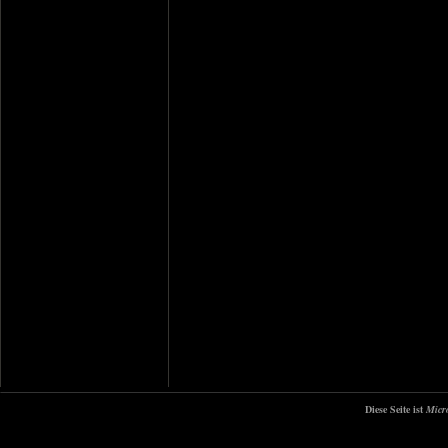
Diese Seite ist
Micr