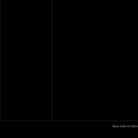
Diese Seite ist
Micr