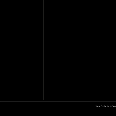
Diese Seite ist
Micr