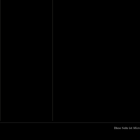
Diese Seite ist
Micr