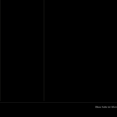
Diese Seite ist
Micr