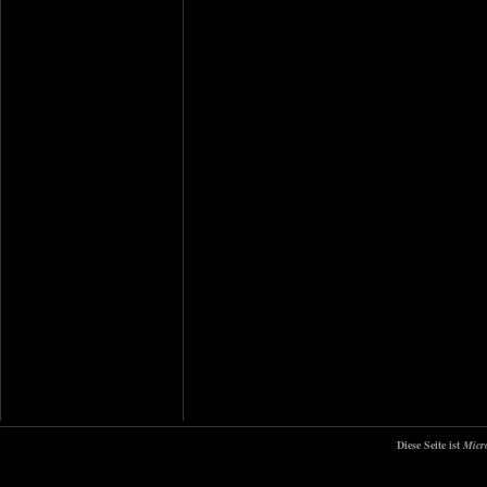
Diese Seite ist
Micr