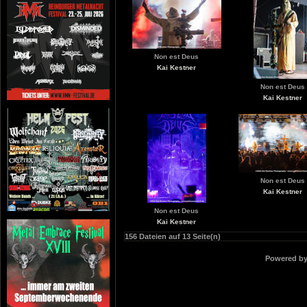
Non est Deus
Kai Kestner
Non est Deus
Kai Kestner
Non est Deus
Kai Kestner
Non est Deus
Kai Kestner
156 Dateien auf 13 Seite(n)
Powered b