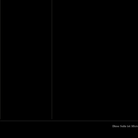
Diese Seite ist
Micr