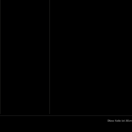
Diese Seite ist
Micr